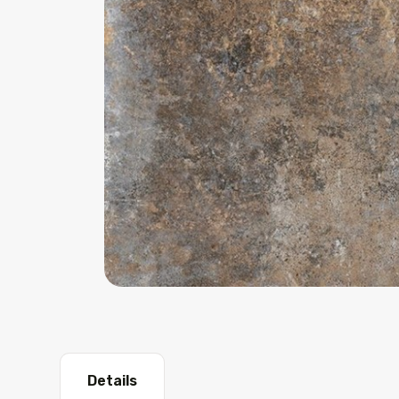
Details