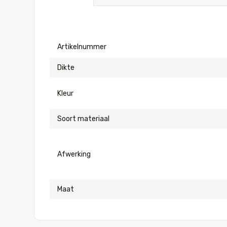
Artikelnummer
Dikte
Kleur
Soort materiaal
Afwerking
Maat