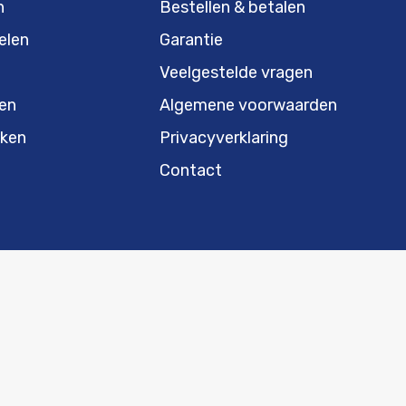
n
Bestellen & betalen
elen
Garantie
Veelgestelde vragen
en
Algemene voorwaarden
ken
Privacyverklaring
Contact